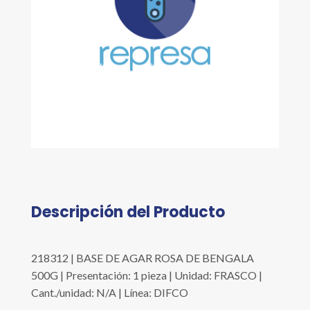
Descripción del Producto
218312 | BASE DE AGAR ROSA DE BENGALA
500G | Presentación: 1 pieza | Unidad: FRASCO |
Cant./unidad: N/A | Línea: DIFCO