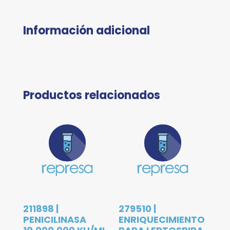
Información adicional
Productos relacionados
211898 |
279510 |
PENICILINASA
ENRIQUECIMIENTO