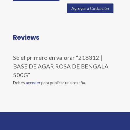
Agregar a Cotización
Reviews
Sé el primero en valorar “218312 |
BASE DE AGAR ROSA DE BENGALA
500G”
Debes
acceder
para publicar una reseña.