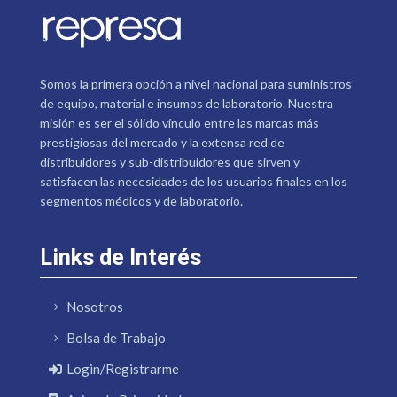
Somos la primera opción a nivel nacional para suministros
de equipo, material e insumos de laboratorio. Nuestra
misión es ser el sólido vínculo entre las marcas más
prestigiosas del mercado y la extensa red de
distribuidores y sub-distribuidores que sirven y
satisfacen las necesidades de los usuarios finales en los
segmentos médicos y de laboratorio.
Links de Interés
Nosotros
Bolsa de Trabajo
Login/Registrarme