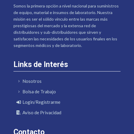
Somos la primera opción a nivel nacional para suministros
de equipo, material e insumos de laboratorio. Nuestra
misión es ser el sólido vínculo entre las marcas más
prestigiosas del mercado y la extensa red de
distribuidores y sub-distribuidores que sirven y
satisfacen las necesidades de los usuarios finales en los
segmentos médicos y de laboratorio.
Links de Interés
Nosotros
Bolsa de Trabajo
Login/Registrarme
Aviso de Privacidad
Contacto