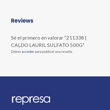
Reviews
Sé el primero en valorar “211338 |
CALDO LAURIL SULFATO 500G”
Debes
acceder
para publicar una reseña.