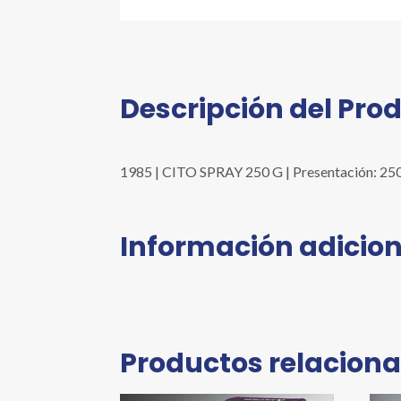
Descripción del Pro
1985 | CITO SPRAY 250 G | Presentación: 250 
Información adicion
Productos relacion