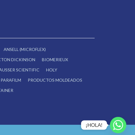
ANSELL (MICROFLEX)
CTON DICKINSON
BIOMERIEUX
AUSSER SCIENTIFIC
HOLY
PARAFILM
PRODUCTOS MOLDEADOS
AINER
¡HOLA!