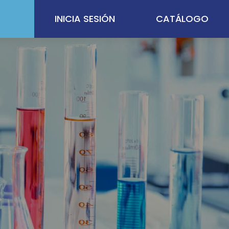
INICIA SESIÓN
CATÁLOGO