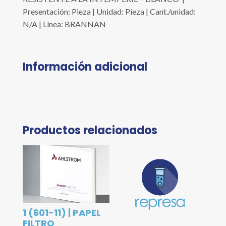
Presentación: Pieza | Unidad: Pieza | Cant./unidad:
N/A | Línea: BRANNAN
Información adicional
Productos relacionados
1 (601-11) | PAPEL
FILTRO