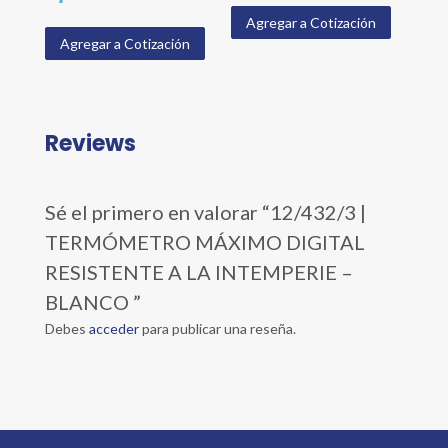
Agregar a Cotización
Agregar a Cotización
Reviews
Sé el primero en valorar “12/432/3 |
TERMÓMETRO MÁXIMO DIGITAL
RESISTENTE A LA INTEMPERIE –
BLANCO ”
Debes
acceder
para publicar una reseña.