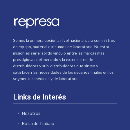
Somos la primera opción a nivel nacional para suministros
de equipo, material e insumos de laboratorio. Nuestra
misión es ser el sólido vínculo entre las marcas más
prestigiosas del mercado y la extensa red de
distribuidores y sub-distribuidores que sirven y
satisfacen las necesidades de los usuarios finales en los
segmentos médicos y de laboratorio.
Links de Interés
Nosotros
Bolsa de Trabajo