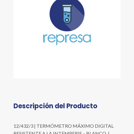
Descripción del Producto
12/432/3 | TERMÓMETRO MÁXIMO DIGITAL
RESISTENTE A LA INTEMPERIE – BLANCO |