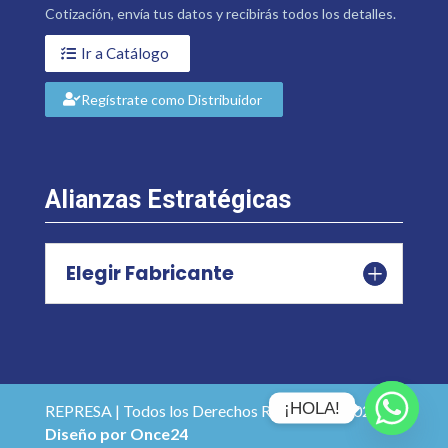
Cotización, envía tus datos y recibirás todos los detalles.
Ir a Catálogo
Regístrate como Distribuidor
Alianzas Estratégicas
Elegir Fabricante
¡HOLA!
REPRESA | Todos los Derechos Reservados 2026 |
Diseño por Once24