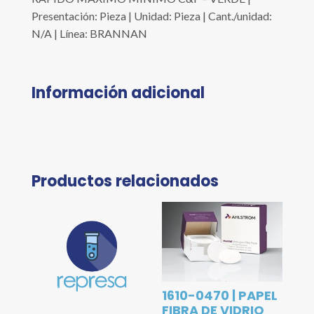
Presentación: Pieza | Unidad: Pieza | Cant./unidad:
N/A | Línea: BRANNAN
Información adicional
Productos relacionados
1610-0470 | PAPEL
FIBRA DE VIDRIO