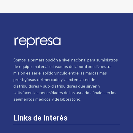
Somos la primera opción a nivel nacional para suministros
de equipo, material e insumos de laboratorio. Nuestra
misión es ser el sólido vínculo entre las marcas más
prestigiosas del mercado y la extensa red de
distribuidores y sub-distribuidores que sirven y
satisfacen las necesidades de los usuarios finales en los
segmentos médicos y de laboratorio.
Links de Interés