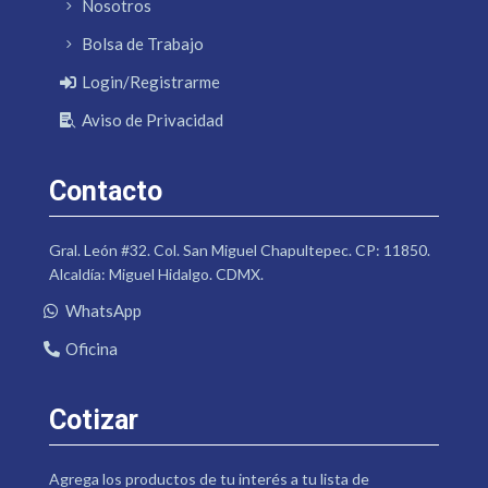
Nosotros
Bolsa de Trabajo
Login/Registrarme
Aviso de Privacidad
Contacto
Gral. León #32. Col. San Miguel Chapultepec. CP: 11850.
Alcaldía: Miguel Hidalgo. CDMX.
WhatsApp
Oficina
Cotizar
Agrega los productos de tu interés a tu lista de