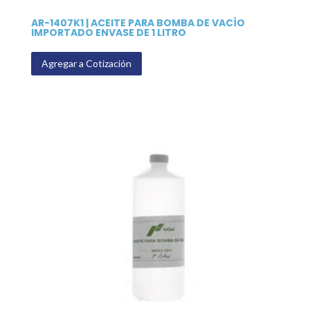
AR-1407K1 | ACEITE PARA BOMBA DE VACÍO
IMPORTADO ENVASE DE 1 LITRO
Agregar a Cotización