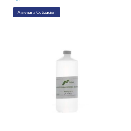
Agregar a Cotización