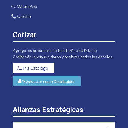
WhatsApp
Oficina
Cotizar
Agrega los productos de tu interés a tu lista de
Cotización, envía tus datos y recibirás todos los detalles.
Ir a Catálogo
Regístrate como Distribuidor
Alianzas Estratégicas