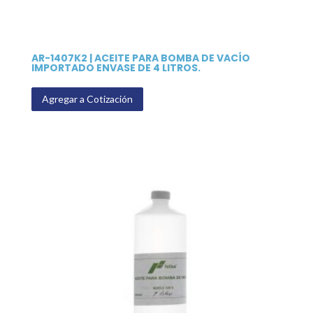
AR-1407K2 | ACEITE PARA BOMBA DE VACÍO
IMPORTADO ENVASE DE 4 LITROS.
Agregar a Cotización