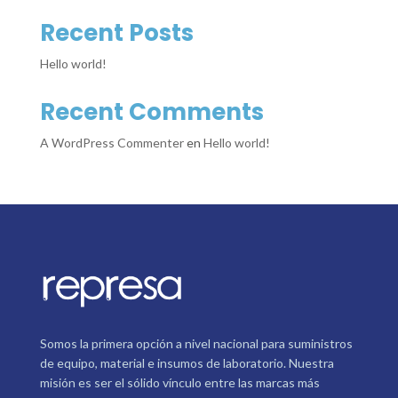
Recent Posts
Hello world!
Recent Comments
A WordPress Commenter
en
Hello world!
Somos la primera opción a nivel nacional para suministros
de equipo, material e insumos de laboratorio. Nuestra
misión es ser el sólido vínculo entre las marcas más