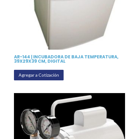
AR-144 | INCUBADORA DE BAJA TEMPERATURA,
39X29X39 CM, DIGITAL
Agregar a Cotización