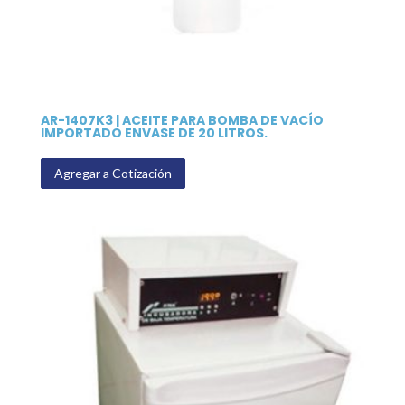
AR-1407K3 | ACEITE PARA BOMBA DE VACÍO
IMPORTADO ENVASE DE 20 LITROS.
Agregar a Cotización