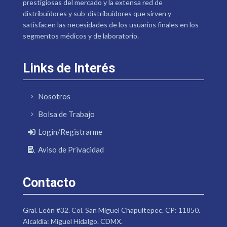
prestigiosas del mercado y la extensa red de
distribuidores y sub-distribuidores que sirven y
satisfacen las necesidades de los usuarios finales en los
segmentos médicos y de laboratorio.
Links de Interés
Nosotros
Bolsa de Trabajo
Login/Registrarme
Aviso de Privacidad
Contacto
Gral. León #32. Col. San Miguel Chapultepec. CP: 11850.
Alcaldía: Miguel Hidalgo. CDMX.