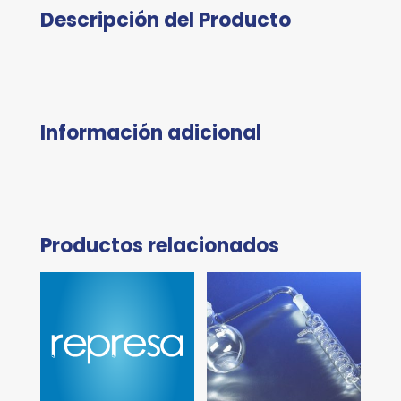
Descripción del Producto
Información adicional
Productos relacionados