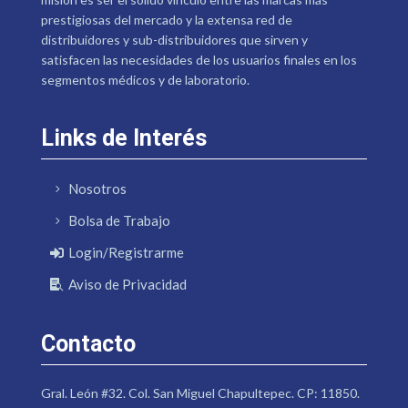
prestigiosas del mercado y la extensa red de
distribuidores y sub-distribuidores que sirven y
satisfacen las necesidades de los usuarios finales en los
segmentos médicos y de laboratorio.
Links de Interés
Nosotros
Bolsa de Trabajo
Login/Registrarme
Aviso de Privacidad
Contacto
Gral. León #32. Col. San Miguel Chapultepec. CP: 11850.