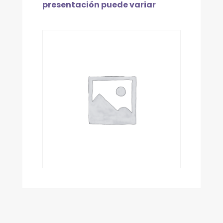
presentación puede variar