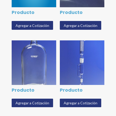
Producto
Producto
Agregar a Cotización
Agregar a Cotización
Producto
Producto
Agregar a Cotización
Agregar a Cotización