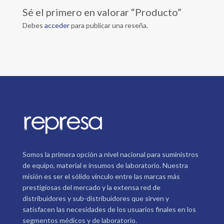
Sé el primero en valorar “Producto”
Debes
acceder
para publicar una reseña.
Somos la primera opción a nivel nacional para suministros
de equipo, material e insumos de laboratorio. Nuestra
misión es ser el sólido vínculo entre las marcas más
prestigiosas del mercado y la extensa red de
distribuidores y sub-distribuidores que sirven y
satisfacen las necesidades de los usuarios finales en los
segmentos médicos y de laboratorio.