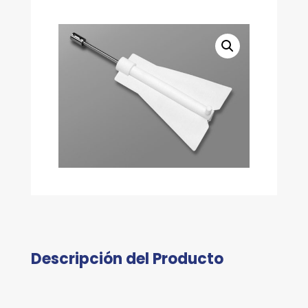
Descripción del Producto