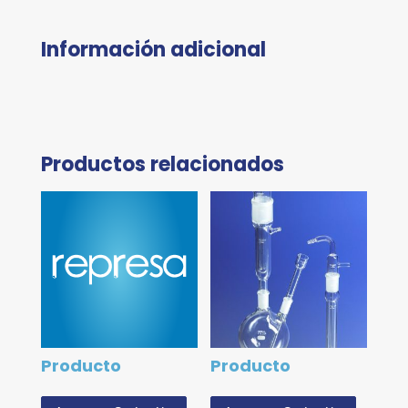
Información adicional
Productos relacionados
Producto
Producto