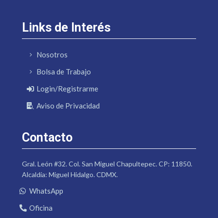
Links de Interés
Nosotros
Bolsa de Trabajo
Login/Registrarme
Aviso de Privacidad
Contacto
Gral. León #32. Col. San Miguel Chapultepec. CP: 11850.
Alcaldía: Miguel Hidalgo. CDMX.
WhatsApp
Oficina