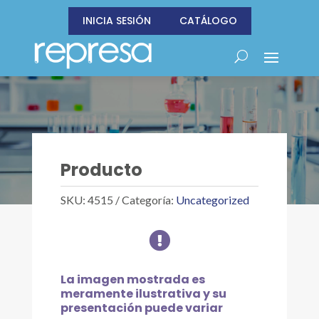
INICIA SESIÓN
CATÁLOGO
Producto
SKU:
4515
Categoría:
Uncategorized

La imagen mostrada es
meramente ilustrativa y su
presentación puede variar