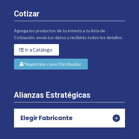
Cotizar
Agrega los productos de tu interés a tu lista de
Cotización, envía tus datos y recibirás todos los detalles.
Ir a Catálogo
Regístrate como Distribuidor
Alianzas Estratégicas
Elegir Fabricante