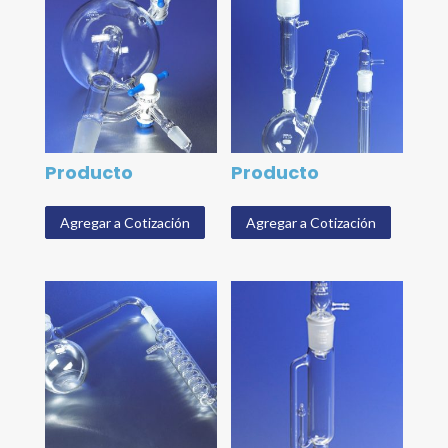
Producto
Producto
Agregar a Cotización
Agregar a Cotización