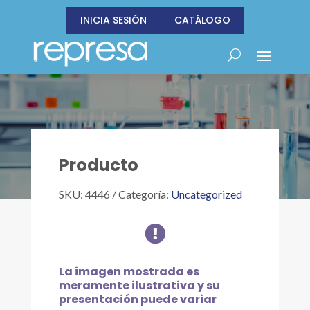
INICIA SESIÓN
CATÁLOGO
Producto
SKU:
4446
Categoría:
Uncategorized

La imagen mostrada es
meramente ilustrativa y su
presentación puede variar