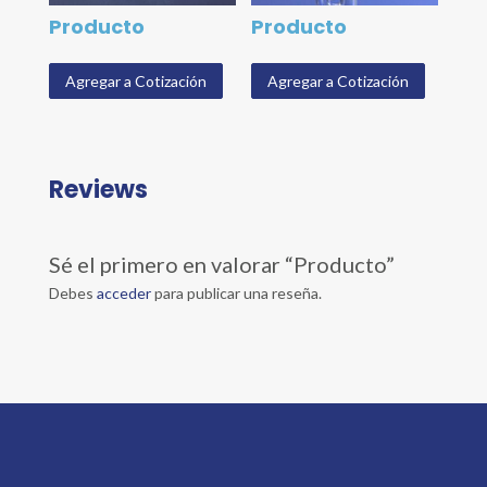
Producto
Producto
Agregar a Cotización
Agregar a Cotización
Reviews
Sé el primero en valorar “Producto”
Debes
acceder
para publicar una reseña.