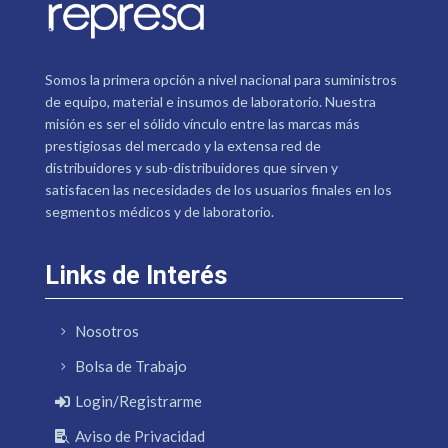
Somos la primera opción a nivel nacional para suministros
de equipo, material e insumos de laboratorio. Nuestra
misión es ser el sólido vínculo entre las marcas más
prestigiosas del mercado y la extensa red de
distribuidores y sub-distribuidores que sirven y
satisfacen las necesidades de los usuarios finales en los
segmentos médicos y de laboratorio.
Links de Interés
Nosotros
Bolsa de Trabajo
Login/Registrarme
Aviso de Privacidad