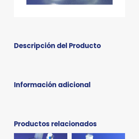
Descripción del Producto
Información adicional
Productos relacionados