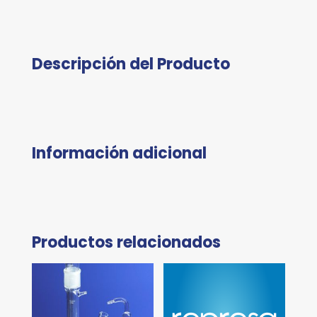
Descripción del Producto
Información adicional
Productos relacionados