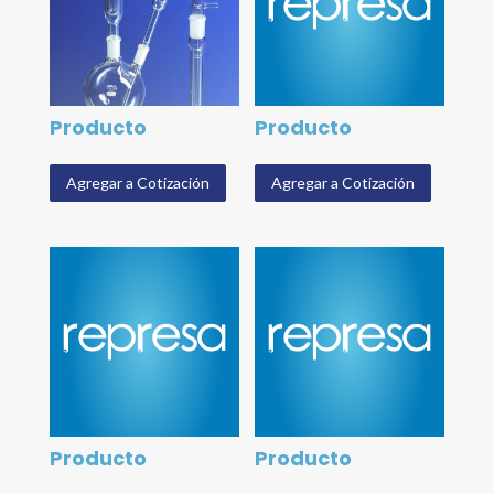
Producto
Producto
Agregar a Cotización
Agregar a Cotización
Producto
Producto