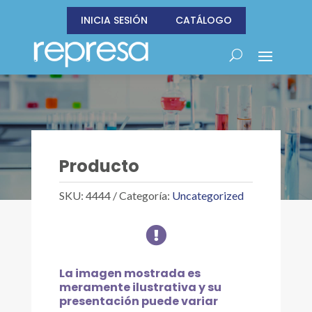
INICIA SESIÓN
CATÁLOGO
Producto
SKU:
4444
Categoría:
Uncategorized

La imagen mostrada es
meramente ilustrativa y su
presentación puede variar