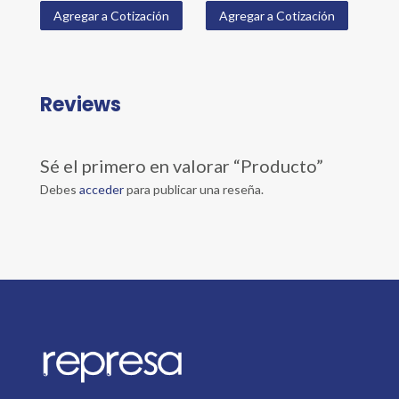
Agregar a Cotización
Agregar a Cotización
Reviews
Sé el primero en valorar “Producto”
Debes
acceder
para publicar una reseña.