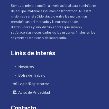
Somos la primera opción a nivel nacional para suministros
de equipo, material e insumos de laboratorio. Nuestra
misión es ser el sólido vínculo entre las marcas más
prestigiosas del mercado y la extensa red de
distribuidores y sub-distribuidores que sirven y
satisfacen las necesidades de los usuarios finales en los
segmentos médicos y de laboratorio.
Links de Interés
Nosotros
Bolsa de Trabajo
Login/Registrarme
Aviso de Privacidad
Contacto