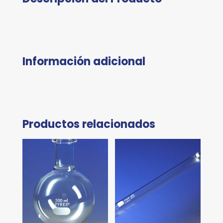
Información adicional
Productos relacionados