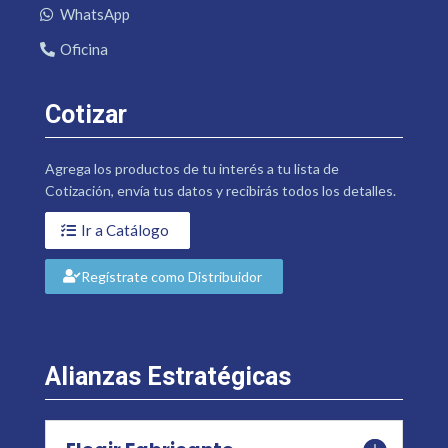
WhatsApp
Oficina
Cotizar
Agrega los productos de tu interés a tu lista de
Cotización, envía tus datos y recibirás todos los detalles.
Ir a Catálogo
Regístrate como Distribuidor
Alianzas Estratégicas