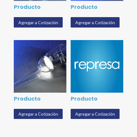
Producto
Producto
Agregar a Cotización
Agregar a Cotización
Producto
Producto
Agregar a Cotización
Agregar a Cotización