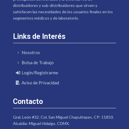
distribuidores y sub-distribuidores que sirven y
satisfacen las necesidades de los usuarios finales en los
segmentos médicos y de laboratorio.
Links de Interés
Nosotros
Bolsa de Trabajo
Login/Registrarme
Aviso de Privacidad
Contacto
Gral. León #32. Col. San Miguel Chapultepec. CP: 11850.
Alcaldía: Miguel Hidalgo. CDMX.