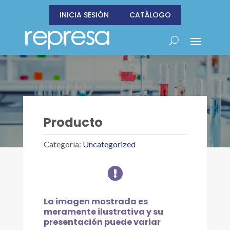
INICIA SESIÓN
CATÁLOGO
Producto
Categoría:
Uncategorized

La imagen mostrada es
meramente ilustrativa y su
presentación puede variar