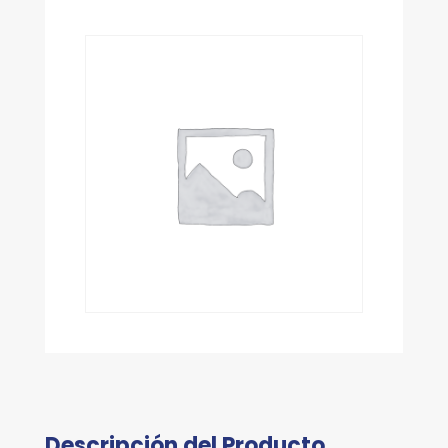
Descripción del Producto