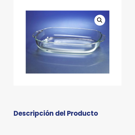
Descripción del Producto