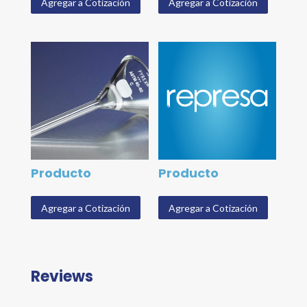
Agregar a Cotización
Agregar a Cotización
Producto
Producto
Agregar a Cotización
Agregar a Cotización
Reviews