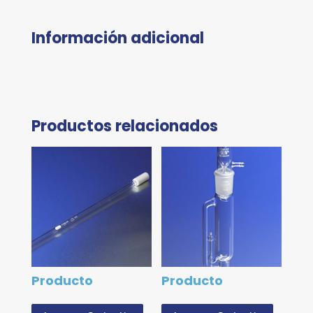
Información adicional
Productos relacionados
Producto
Producto