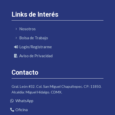
Links de Interés
Nosotros
Bolsa de Trabajo
Login/Registrarme
Aviso de Privacidad
Contacto
Gral. León #32. Col. San Miguel Chapultepec. CP: 11850.
Alcaldía: Miguel Hidalgo. CDMX.
WhatsApp
Oficina