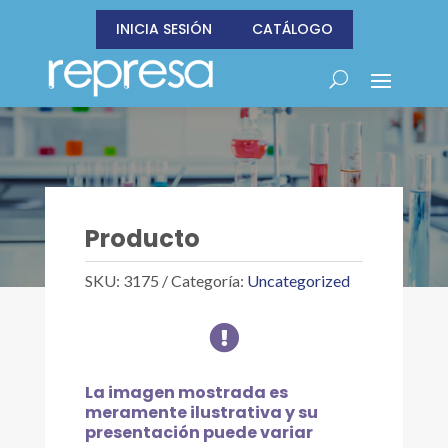
INICIA SESIÓN
CATÁLOGO
Producto
SKU:
3175
Categoría:
Uncategorized

La imagen mostrada es
meramente ilustrativa y su
presentación puede variar