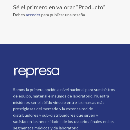
Sé el primero en valorar “Producto”
Debes
acceder
para publicar una reseña.
Somos la primera opción a nivel nacional para suministros
de equipo, material e insumos de laboratorio. Nuestra
misión es ser el sólido vínculo entre las marcas más
prestigiosas del mercado y la extensa red de
distribuidores y sub-distribuidores que sirven y
satisfacen las necesidades de los usuarios finales en los
segmentos médicos y de laboratorio.