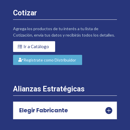
Cotizar
Agrega los productos de tu interés a tu lista de
Cotización, envía tus datos y recibirás todos los detalles.
Ir a Catálogo
Regístrate como Distribuidor
Alianzas Estratégicas
Elegir Fabricante