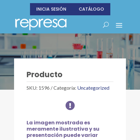
INICIA SESIÓN
CATÁLOGO
Producto
SKU:
1596
Categoría:
Uncategorized

La imagen mostrada es
meramente ilustrativa y su
presentación puede variar