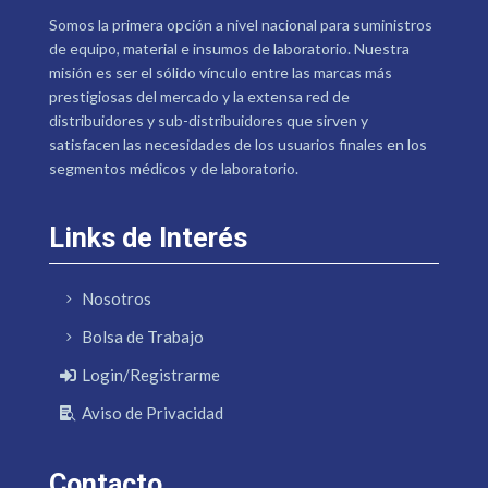
Somos la primera opción a nivel nacional para suministros
de equipo, material e insumos de laboratorio. Nuestra
misión es ser el sólido vínculo entre las marcas más
prestigiosas del mercado y la extensa red de
distribuidores y sub-distribuidores que sirven y
satisfacen las necesidades de los usuarios finales en los
segmentos médicos y de laboratorio.
Links de Interés
Nosotros
Bolsa de Trabajo
Login/Registrarme
Aviso de Privacidad
Contacto