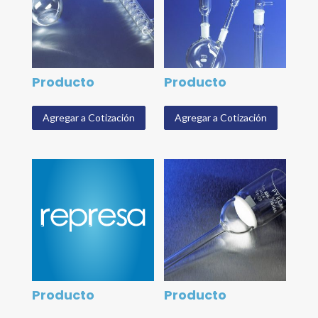
Producto
Producto
Agregar a Cotización
Agregar a Cotización
Producto
Producto