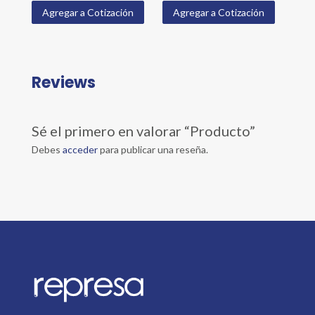
Agregar a Cotización
Agregar a Cotización
Reviews
Sé el primero en valorar “Producto”
Debes
acceder
para publicar una reseña.