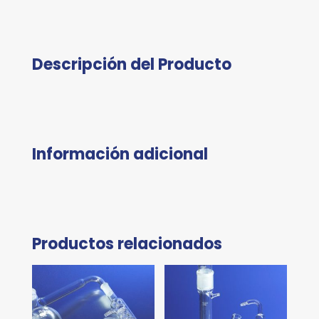
Descripción del Producto
Información adicional
Productos relacionados