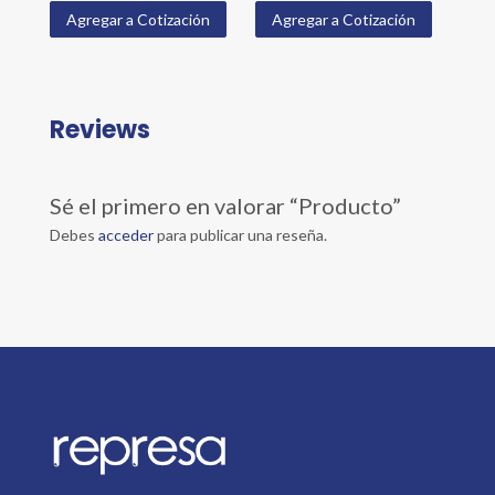
Agregar a Cotización
Agregar a Cotización
Reviews
Sé el primero en valorar “Producto”
Debes
acceder
para publicar una reseña.