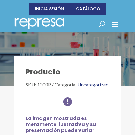
INICIA SESIÓN
CATÁLOGO
Producto
SKU:
1300P
Categoría:
Uncategorized

La imagen mostrada es
meramente ilustrativa y su
presentación puede variar