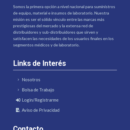
Somos la primera opción a nivel nacional para suministros
de equipo, material e insumos de laboratorio. Nuestra
misión es ser el sólido vínculo entre las marcas más
prestigiosas del mercado y la extensa red de
distribuidores y sub-distribuidores que sirven y
satisfacen las necesidades de los usuarios finales en los
segmentos médicos y de laboratorio.
Links de Interés
Nosotros
Bolsa de Trabajo
Login/Registrarme
Aviso de Privacidad
Contacto