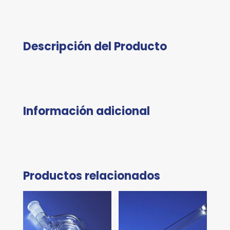
Descripción del Producto
Información adicional
Productos relacionados