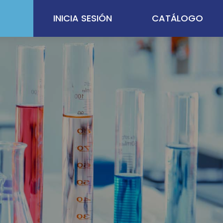
INICIA SESIÓN
CATÁLOGO