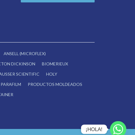
ANSELL (MICROFLEX)
CTON DICKINSON
BIOMERIEUX
AUSSER SCIENTIFIC
HOLY
PARAFILM
PRODUCTOS MOLDEADOS
AINER
¡HOLA!