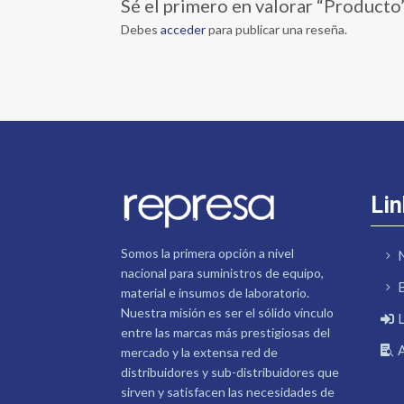
Sé el primero en valorar “Producto
Debes
acceder
para publicar una reseña.
Lin
Somos la primera opción a nivel
nacional para suministros de equipo,
material e insumos de laboratorio.
Nuestra misión es ser el sólido vínculo
entre las marcas más prestigiosas del
mercado y la extensa red de
distribuidores y sub-distribuidores que
sirven y satisfacen las necesidades de