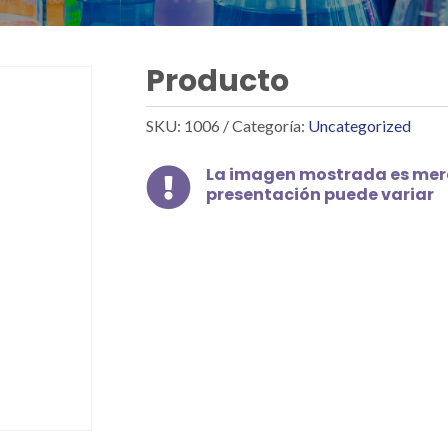
Producto
SKU:
1006
Categoría:
Uncategorized
La imagen mostrada es mera

presentación puede variar