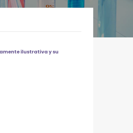
mente ilustrativa y su