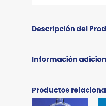
Descripción del Pro
Información adicion
Productos relacion