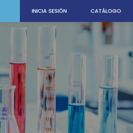
INICIA SESIÓN
CATÁLOGO