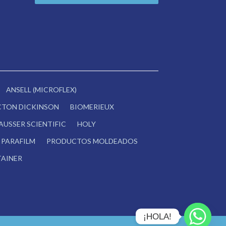
ANSELL (MICROFLEX)
CTON DICKINSON
BIOMERIEUX
AUSSER SCIENTIFIC
HOLY
PARAFILM
PRODUCTOS MOLDEADOS
AINER
¡HOLA!