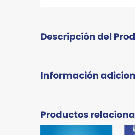
Descripción del Pro
Información adicion
Productos relacion