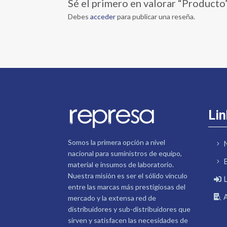
Sé el primero en valorar “Producto
Debes
acceder
para publicar una reseña.
Lin
Somos la primera opción a nivel
nacional para suministros de equipo,
material e insumos de laboratorio.
Nuestra misión es ser el sólido vínculo
entre las marcas más prestigiosas del
mercado y la extensa red de
distribuidores y sub-distribuidores que
sirven y satisfacen las necesidades de