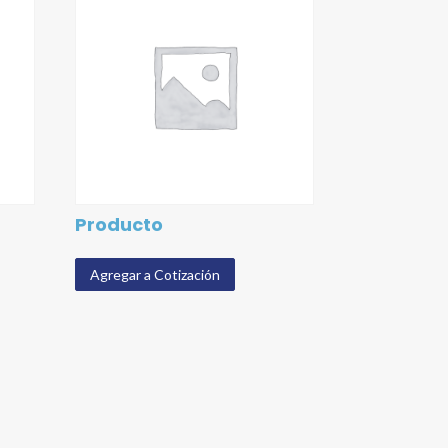
Producto
Agregar a Cotización