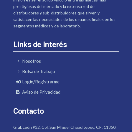
prestigiosas del mercado y la extensa red de
distribuidores y sub-distribuidores que sirven y
satisfacen las necesidades de los usuarios finales en los
segmentos médicos y de laboratorio.
Links de Interés
Nosotros
Bolsa de Trabajo
Login/Registrarme
Aviso de Privacidad
Contacto
Gral. León #32. Col. San Miguel Chapultepec. CP: 11850.