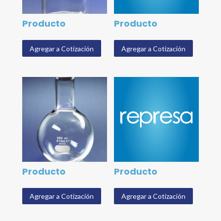
Producto
Producto
Agregar a Cotización
Agregar a Cotización
Producto
Producto
Agregar a Cotización
Agregar a Cotización