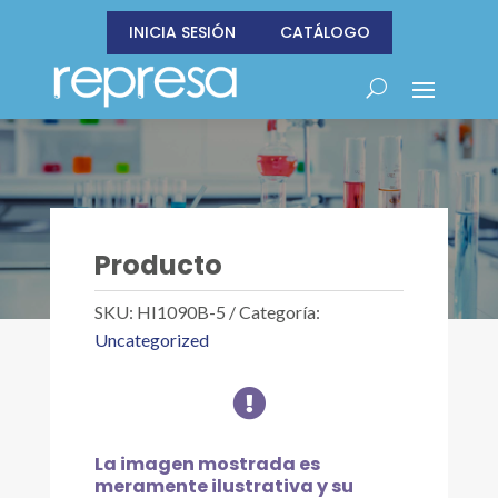
INICIA SESIÓN
CATÁLOGO
Producto
SKU:
HI1090B-5
Categoría:
Uncategorized

La imagen mostrada es
meramente ilustrativa y su