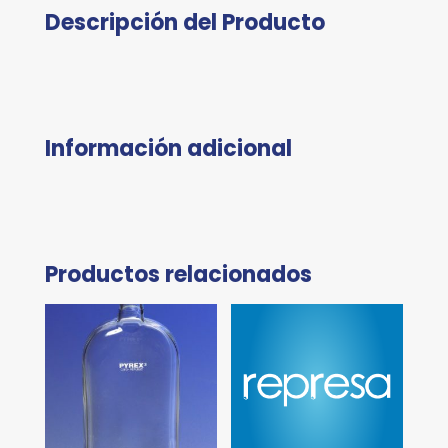
Descripción del Producto
Información adicional
Productos relacionados