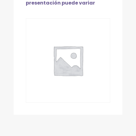
presentación puede variar