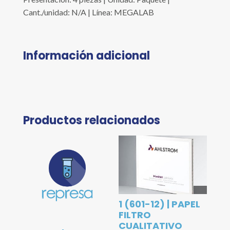
Cant./unidad: N/A | Línea: MEGALAB
Información adicional
Productos relacionados
1 (601-12) | PAPEL
FILTRO
CUALITATIVO