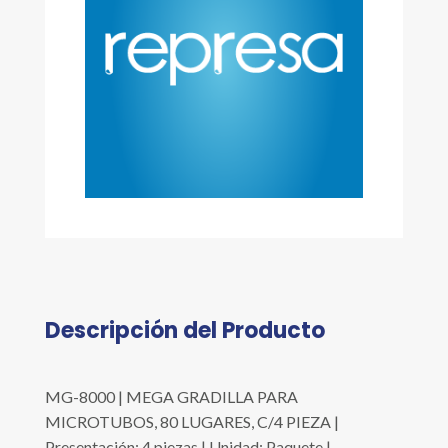
Descripción del Producto
MG-8000 | MEGA GRADILLA PARA
MICROTUBOS, 80 LUGARES, C/4 PIEZA |
Presentación: 4 piezas | Unidad: Paquete |