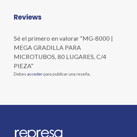
Reviews
Sé el primero en valorar “MG-8000 |
MEGA GRADILLA PARA
MICROTUBOS, 80 LUGARES, C/4
PIEZA”
Debes
acceder
para publicar una reseña.