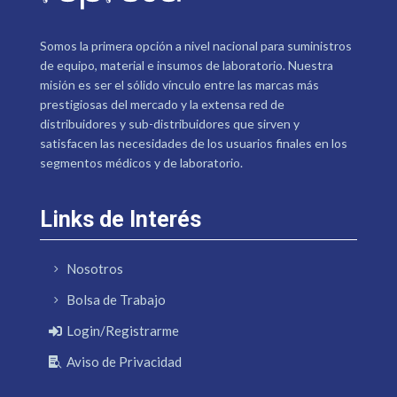
Somos la primera opción a nivel nacional para suministros
de equipo, material e insumos de laboratorio. Nuestra
misión es ser el sólido vínculo entre las marcas más
prestigiosas del mercado y la extensa red de
distribuidores y sub-distribuidores que sirven y
satisfacen las necesidades de los usuarios finales en los
segmentos médicos y de laboratorio.
Links de Interés
Nosotros
Bolsa de Trabajo
Login/Registrarme
Aviso de Privacidad