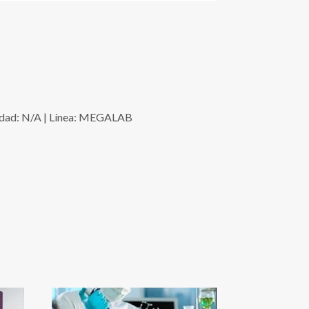
idad: N/A | Línea: MEGALAB