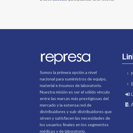
Lin
Somos la primera opción a nivel
nacional para suministros de equipo,
material e insumos de laboratorio.
Nuestra misión es ser el sólido vínculo
entre las marcas más prestigiosas del
mercado y la extensa red de
distribuidores y sub-distribuidores que
sirven y satisfacen las necesidades de
los usuarios finales en los segmentos
médicos y de laboratorio.