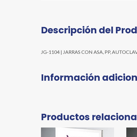
Descripción del Pro
JG-1104 | JARRAS CON ASA, PP, AUTOCLAVABLE
Información adicion
Productos relacion