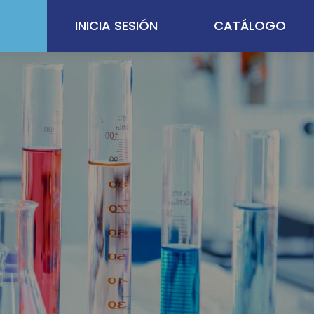
INICIA SESIÓN
CATÁLOGO