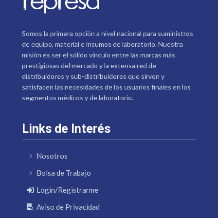
Somos la primera opción a nivel nacional para suministros
de equipo, material e insumos de laboratorio. Nuestra
misión es ser el sólido vínculo entre las marcas más
prestigiosas del mercado y la extensa red de
distribuidores y sub-distribuidores que sirven y
satisfacen las necesidades de los usuarios finales en los
segmentos médicos y de laboratorio.
Links de Interés
Nosotros
Bolsa de Trabajo
Login/Registrarme
Aviso de Privacidad