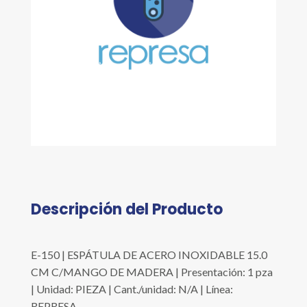
Descripción del Producto
E-150 | ESPÁTULA DE ACERO INOXIDABLE 15.0
CM C/MANGO DE MADERA | Presentación: 1 pza
| Unidad: PIEZA | Cant./unidad: N/A | Línea:
REPRESA