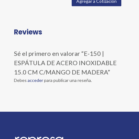
Agregar a Cotización
Reviews
Sé el primero en valorar “E-150 |
ESPÁTULA DE ACERO INOXIDABLE
15.0 CM C/MANGO DE MADERA”
Debes
acceder
para publicar una reseña.