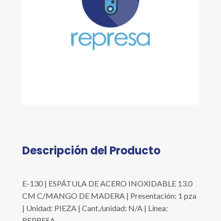
Descripción del Producto
E-130 | ESPÁTULA DE ACERO INOXIDABLE 13.0
CM C/MANGO DE MADERA | Presentación: 1 pza
| Unidad: PIEZA | Cant./unidad: N/A | Línea:
REPRESA