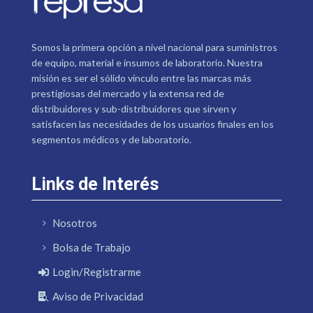
Somos la primera opción a nivel nacional para suministros
de equipo, material e insumos de laboratorio. Nuestra
misión es ser el sólido vínculo entre las marcas más
prestigiosas del mercado y la extensa red de
distribuidores y sub-distribuidores que sirven y
satisfacen las necesidades de los usuarios finales en los
segmentos médicos y de laboratorio.
Links de Interés
Nosotros
Bolsa de Trabajo
Login/Registrarme
Aviso de Privacidad