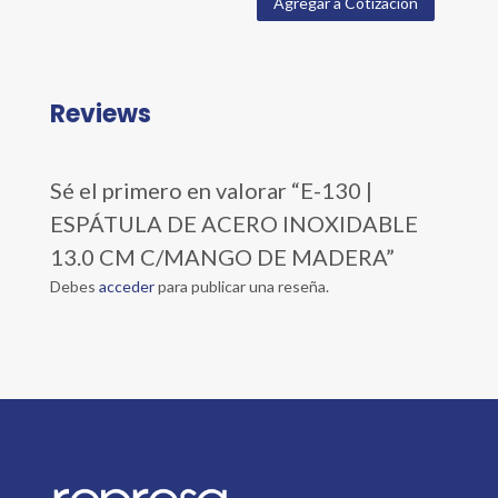
Agregar a Cotización
Reviews
Sé el primero en valorar “E-130 |
ESPÁTULA DE ACERO INOXIDABLE
13.0 CM C/MANGO DE MADERA”
Debes
acceder
para publicar una reseña.