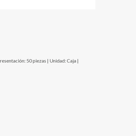
tación: 50 piezas | Unidad: Caja |