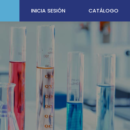
INICIA SESIÓN
CATÁLOGO