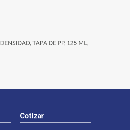
 DENSIDAD, TAPA DE PP, 125 ML,
Cotizar