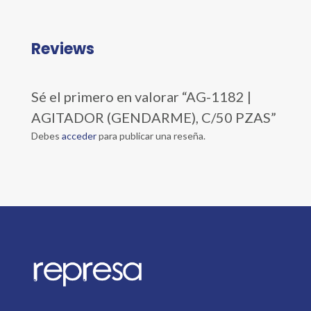
Reviews
Sé el primero en valorar “AG-1182 |
AGITADOR (GENDARME), C/50 PZAS”
Debes
acceder
para publicar una reseña.