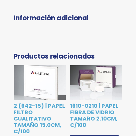
Información adicional
Productos relacionados
2 (642-15) | PAPEL
1610-0210 | PAPEL
FILTRO
FIBRA DE VIDRIO
CUALITATIVO
TAMAÑO 2.10CM,
TAMAÑO 15.0CM,
C/100
C/100