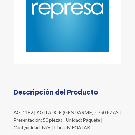
Descripción del Producto
AG-1182 | AGITADOR (GENDARME), C/50 PZAS |
Presentación: 50 piezas | Unidad: Paquete |
Cant./unidad: N/A | Línea: MEGALAB