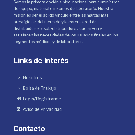
Somos la primera opción a nivel nacional para suministros
de equipo, material e insumos de laboratorio. Nuestra
misión es ser el sólido vínculo entre las marcas más
prestigiosas del mercado y la extensa red de
distribuidores y sub-distribuidores que sirven y
satisfacen las necesidades de los usuarios finales en los
segmentos médicos y de laboratorio.
Links de Interés
Nosotros
Bolsa de Trabajo
Login/Registrarme
Aviso de Privacidad
Contacto