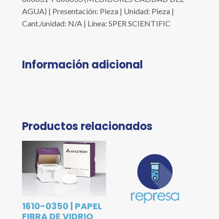
AGUA) | Presentación: Pieza | Unidad: Pieza |
Cant./unidad: N/A | Línea: SPER SCIENTIFIC
Información adicional
Productos relacionados
1610-0350 | PAPEL
FIBRA DE VIDRIO