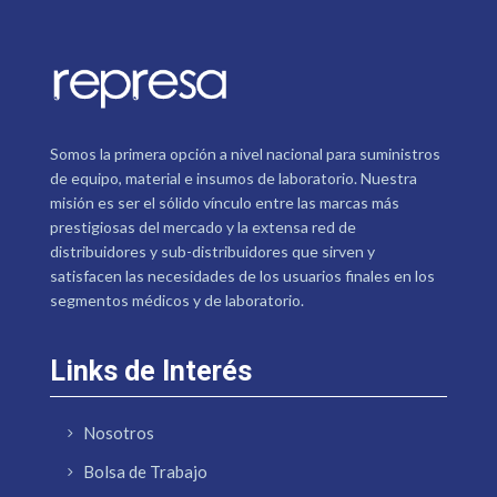
Somos la primera opción a nivel nacional para suministros
de equipo, material e insumos de laboratorio. Nuestra
misión es ser el sólido vínculo entre las marcas más
prestigiosas del mercado y la extensa red de
distribuidores y sub-distribuidores que sirven y
satisfacen las necesidades de los usuarios finales en los
segmentos médicos y de laboratorio.
Links de Interés
Nosotros
Bolsa de Trabajo