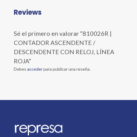
Reviews
Sé el primero en valorar “810026R |
CONTADOR ASCENDENTE /
DESCENDENTE CON RELOJ, LÍNEA
ROJA”
Debes
acceder
para publicar una reseña.