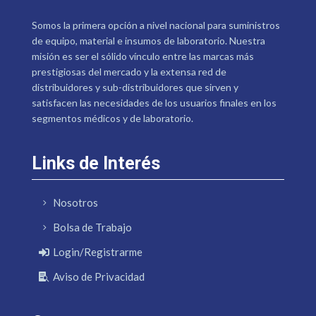
Somos la primera opción a nivel nacional para suministros
de equipo, material e insumos de laboratorio. Nuestra
misión es ser el sólido vínculo entre las marcas más
prestigiosas del mercado y la extensa red de
distribuidores y sub-distribuidores que sirven y
satisfacen las necesidades de los usuarios finales en los
segmentos médicos y de laboratorio.
Links de Interés
Nosotros
Bolsa de Trabajo
Login/Registrarme
Aviso de Privacidad