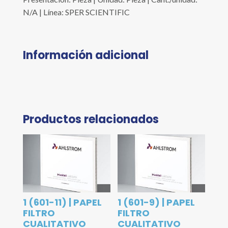
N/A | Línea: SPER SCIENTIFIC
Información adicional
Productos relacionados
1 (601-11) | PAPEL
1 (601-9) | PAPEL
FILTRO
FILTRO
CUALITATIVO
CUALITATIVO