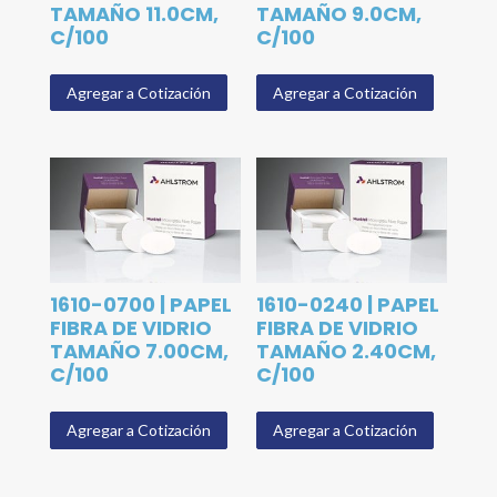
TAMAÑO 11.0CM,
TAMAÑO 9.0CM,
C/100
C/100
Agregar a Cotización
Agregar a Cotización
1610-0700 | PAPEL
1610-0240 | PAPEL
FIBRA DE VIDRIO
FIBRA DE VIDRIO
TAMAÑO 7.00CM,
TAMAÑO 2.40CM,
C/100
C/100
Agregar a Cotización
Agregar a Cotización