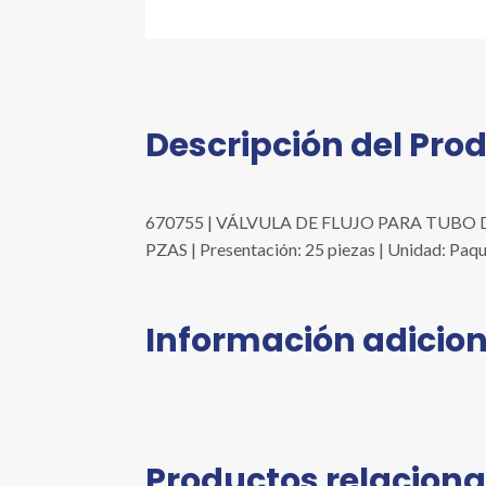
Descripción del Pro
670755 | VÁLVULA DE FLUJO PARA TUBO 
PZAS | Presentación: 25 piezas | Unidad: Paqu
Información adicion
Productos relacion