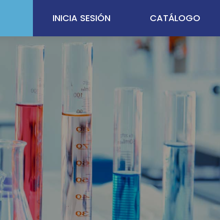
INICIA SESIÓN
CATÁLOGO