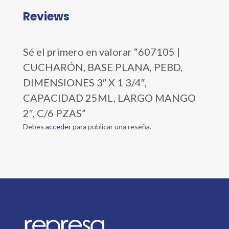
Reviews
Sé el primero en valorar “607105 |
CUCHARÓN, BASE PLANA, PEBD,
DIMENSIONES 3″ X 1 3/4″,
CAPACIDAD 25ML, LARGO MANGO
2″, C/6 PZAS”
Debes
acceder
para publicar una reseña.