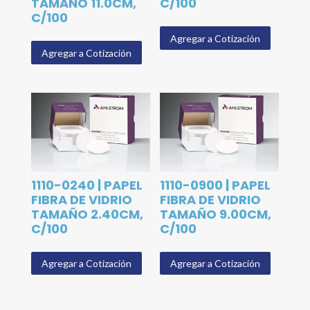
TAMAÑO 11.0CM,
C/100
C/100
Agregar a Cotización
Agregar a Cotización
1110-0240 | PAPEL
1110-0900 | PAPEL
FIBRA DE VIDRIO
FIBRA DE VIDRIO
TAMAÑO 2.40CM,
TAMAÑO 9.00CM,
C/100
C/100
Agregar a Cotización
Agregar a Cotización