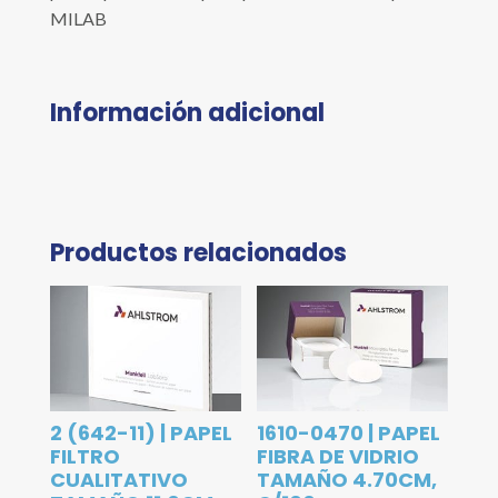
MILAB
Información adicional
Productos relacionados
2 (642-11) | PAPEL
1610-0470 | PAPEL
FILTRO
FIBRA DE VIDRIO
CUALITATIVO
TAMAÑO 4.70CM,