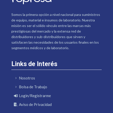
Somos la primera opción a nivel nacional para suministros
de equipo, material e insumos de laboratorio. Nuestra
misión es ser el sólido vínculo entre las marcas más
prestigiosas del mercado y la extensa red de
distribuidores y sub-distribuidores que sirven y
satisfacen las necesidades de los usuarios finales en los
segmentos médicos y de laboratorio.
Links de Interés
Nosotros
Bolsa de Trabajo
Login/Registrarme
Aviso de Privacidad