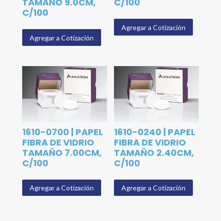
TAMAÑO 9.0CM,
C/100
C/100
Agregar a Cotización
Agregar a Cotización
1610-0700 | PAPEL
1610-0240 | PAPEL
FIBRA DE VIDRIO
FIBRA DE VIDRIO
TAMAÑO 7.00CM,
TAMAÑO 2.40CM,
C/100
C/100
Agregar a Cotización
Agregar a Cotización