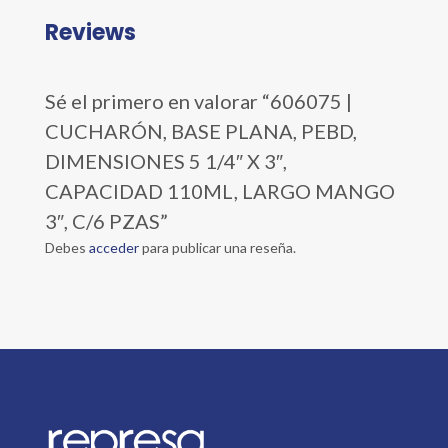
Reviews
Sé el primero en valorar “606075 |
CUCHARÓN, BASE PLANA, PEBD,
DIMENSIONES 5 1/4″ X 3″,
CAPACIDAD 110ML, LARGO MANGO
3″, C/6 PZAS”
Debes
acceder
para publicar una reseña.