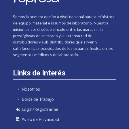
Somos la primera opción a nivel nacional para suministros
de equipo, material e insumos de laboratorio. Nuestra
misión es ser el sólido vínculo entre las marcas más
prestigiosas del mercado y la extensa red de
distribuidores y sub-distribuidores que sirven y
satisfacen las necesidades de los usuarios finales en los
segmentos médicos y de laboratorio.
Links de Interés
Nosotros
Bolsa de Trabajo
Login/Registrarme
Aviso de Privacidad