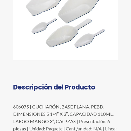
Descripción del Producto
606075 | CUCHARÓN, BASE PLANA, PEBD,
DIMENSIONES 5 1/4″ X 3″, CAPACIDAD 110ML,
LARGO MANGO 3″, C/6 PZAS | Presentación: 6
piezas | Unidad: Paquete | Cant./unidad: N/A | Línea: