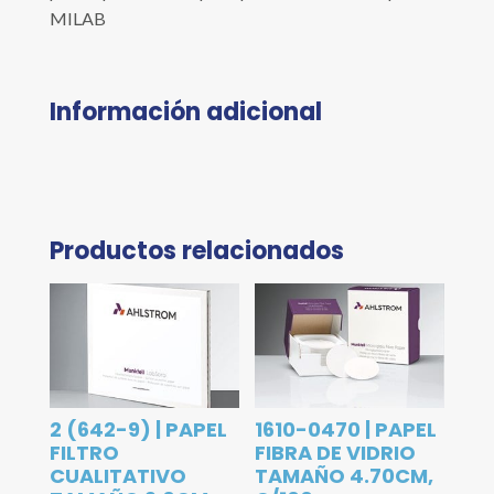
MILAB
Información adicional
Productos relacionados
2 (642-9) | PAPEL
1610-0470 | PAPEL
FILTRO
FIBRA DE VIDRIO
CUALITATIVO
TAMAÑO 4.70CM,