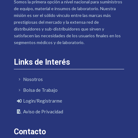
Somos la primera opción a nivel nacional para suministros
de equipo, material e insumos de laboratorio. Nuestra
misión es ser el sólido vínculo entre las marcas más
prestigiosas del mercado y la extensa red de
distribuidores y sub-distribuidores que sirven y
satisfacen las necesidades de los usuarios finales en los
segmentos médicos y de laboratorio.
Links de Interés
Nosotros
Bolsa de Trabajo
Login/Registrarme
Aviso de Privacidad
Contacto