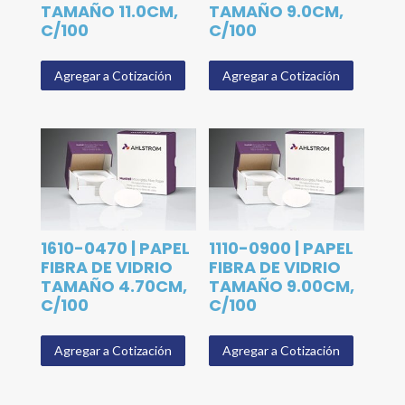
TAMAÑO 11.0CM,
TAMAÑO 9.0CM,
C/100
C/100
Agregar a Cotización
Agregar a Cotización
1610-0470 | PAPEL
1110-0900 | PAPEL
FIBRA DE VIDRIO
FIBRA DE VIDRIO
TAMAÑO 4.70CM,
TAMAÑO 9.00CM,
C/100
C/100
Agregar a Cotización
Agregar a Cotización