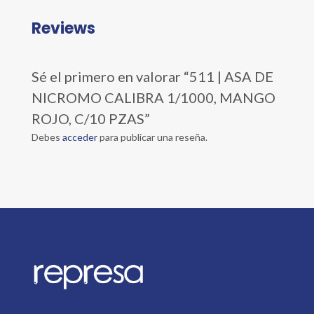
Reviews
Sé el primero en valorar “511 | ASA DE
NICROMO CALIBRA 1/1000, MANGO
ROJO, C/10 PZAS”
Debes
acceder
para publicar una reseña.