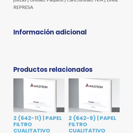
REPRESA
Información adicional
Productos relacionados
2 (642-11) | PAPEL
2 (642-9) | PAPEL
FILTRO
FILTRO
CUALITATIVO
CUALITATIVO