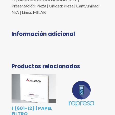
Presentación: Pieza | Unidad: Pieza | Cant./unidad:
N/A | Línea: MILAB
Información adicional
Productos relacionados
1 (601-12) | PAPEL
FILTRO