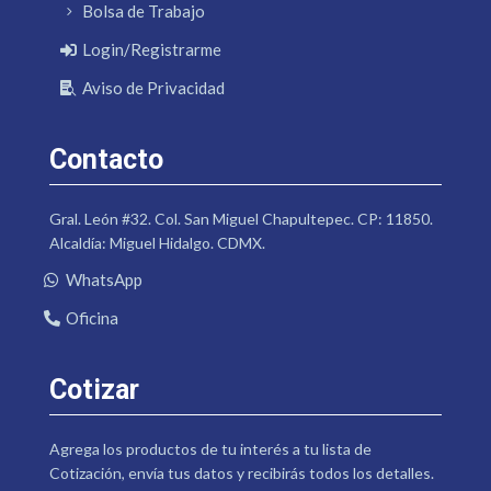
Bolsa de Trabajo
Login/Registrarme
Aviso de Privacidad
Contacto
Gral. León #32. Col. San Miguel Chapultepec. CP: 11850.
Alcaldía: Miguel Hidalgo. CDMX.
WhatsApp
Oficina
Cotizar
Agrega los productos de tu interés a tu lista de
Cotización, envía tus datos y recibirás todos los detalles.