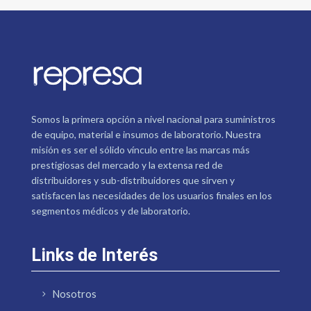
Somos la primera opción a nivel nacional para suministros
de equipo, material e insumos de laboratorio. Nuestra
misión es ser el sólido vínculo entre las marcas más
prestigiosas del mercado y la extensa red de
distribuidores y sub-distribuidores que sirven y
satisfacen las necesidades de los usuarios finales en los
segmentos médicos y de laboratorio.
Links de Interés
Nosotros