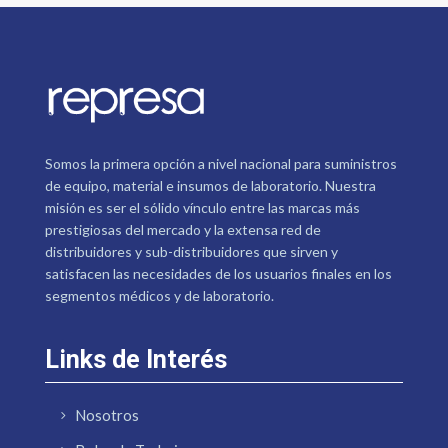
Somos la primera opción a nivel nacional para suministros
de equipo, material e insumos de laboratorio. Nuestra
misión es ser el sólido vínculo entre las marcas más
prestigiosas del mercado y la extensa red de
distribuidores y sub-distribuidores que sirven y
satisfacen las necesidades de los usuarios finales en los
segmentos médicos y de laboratorio.
Links de Interés
Nosotros