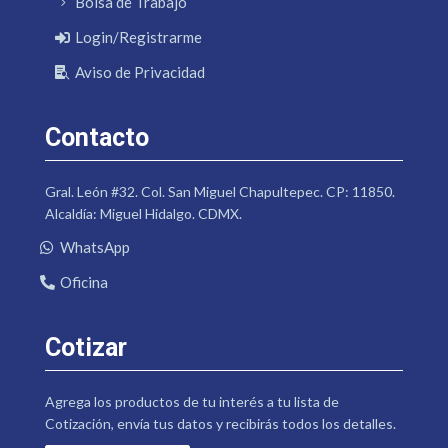
Bolsa de Trabajo
Login/Registrarme
Aviso de Privacidad
Contacto
Gral. León #32. Col. San Miguel Chapultepec. CP: 11850.
Alcaldía: Miguel Hidalgo. CDMX.
WhatsApp
Oficina
Cotizar
Agrega los productos de tu interés a tu lista de
Cotización, envía tus datos y recibirás todos los detalles.