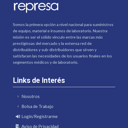
Somos la primera opción a nivel nacional para suministros
de equipo, material e insumos de laboratorio. Nuestra
misión es ser el sólido vínculo entre las marcas más
prestigiosas del mercado y la extensa red de
distribuidores y sub-distribuidores que sirven y
satisfacen las necesidades de los usuarios finales en los
segmentos médicos y de laboratorio.
Links de Interés
Nosotros
Bolsa de Trabajo
Login/Registrarme
Aviso de Privacidad