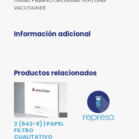
VACUTAINER
Información adicional
Productos relacionados
2 (642-9) | PAPEL
FILTRO
CUALITATIVO