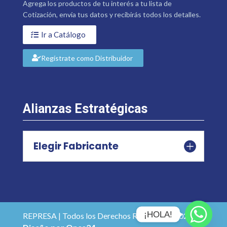
Agrega los productos de tu interés a tu lista de
Cotización, envía tus datos y recibirás todos los detalles.
Ir a Catálogo
Regístrate como Distribuidor
Alianzas Estratégicas
Elegir Fabricante
¡HOLA!
REPRESA | Todos los Derechos Reservados 2026 |