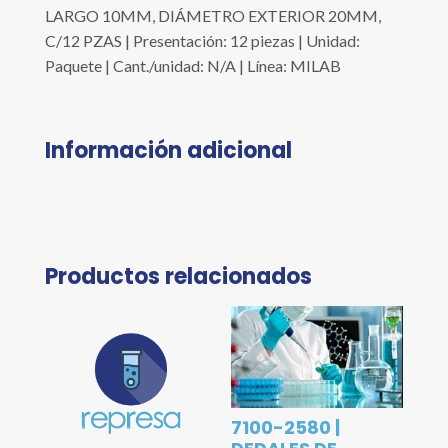
LARGO 10MM, DIÁMETRO EXTERIOR 20MM,
C/12 PZAS | Presentación: 12 piezas | Unidad:
Paquete | Cant./unidad: N/A | Línea: MILAB
Información adicional
Productos relacionados
7100-2580 |