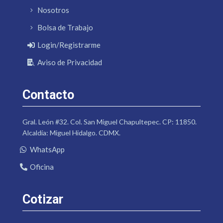
Nosotros
Bolsa de Trabajo
Login/Registrarme
Aviso de Privacidad
Contacto
Gral. León #32. Col. San Miguel Chapultepec. CP: 11850.
Alcaldía: Miguel Hidalgo. CDMX.
WhatsApp
Oficina
Cotizar