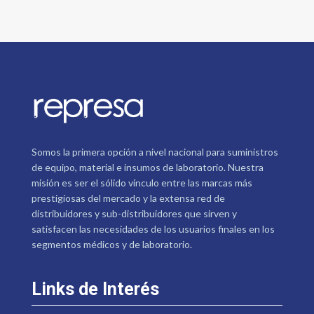
Somos la primera opción a nivel nacional para suministros
de equipo, material e insumos de laboratorio. Nuestra
misión es ser el sólido vínculo entre las marcas más
prestigiosas del mercado y la extensa red de
distribuidores y sub-distribuidores que sirven y
satisfacen las necesidades de los usuarios finales en los
segmentos médicos y de laboratorio.
Links de Interés