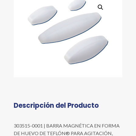
C/12
PZAS
cantidad
Descripción del Producto
303515-0001 | BARRA MAGNÉTICA EN FORMA
DE HUEVO DE TEFLÓN® PARA AGITACIÓN,