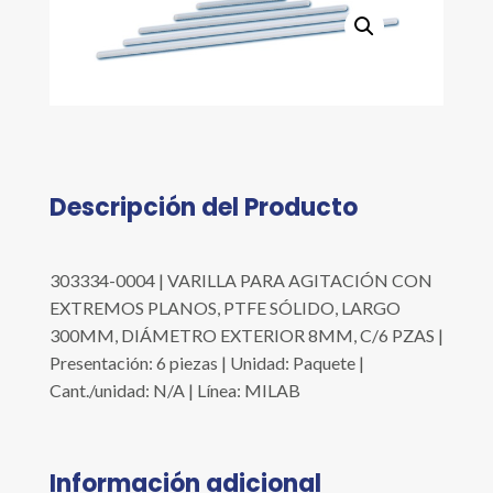
cantidad
Descripción del Producto
303334-0004 | VARILLA PARA AGITACIÓN CON
EXTREMOS PLANOS, PTFE SÓLIDO, LARGO
300MM, DIÁMETRO EXTERIOR 8MM, C/6 PZAS |
Presentación: 6 piezas | Unidad: Paquete |
Cant./unidad: N/A | Línea: MILAB
Información adicional