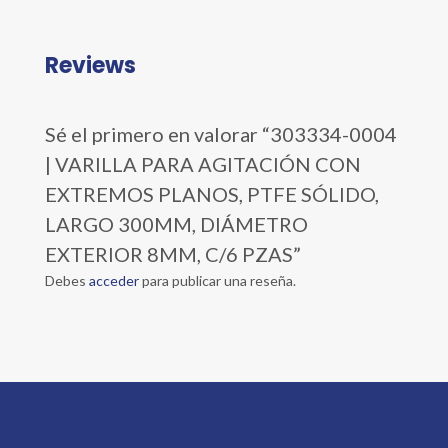
Reviews
Sé el primero en valorar “303334-0004
| VARILLA PARA AGITACIÓN CON
EXTREMOS PLANOS, PTFE SÓLIDO,
LARGO 300MM, DIÁMETRO
EXTERIOR 8MM, C/6 PZAS”
Debes
acceder
para publicar una reseña.