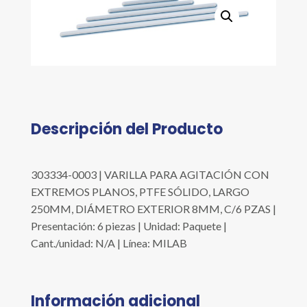
cantidad
Descripción del Producto
303334-0003 | VARILLA PARA AGITACIÓN CON
EXTREMOS PLANOS, PTFE SÓLIDO, LARGO
250MM, DIÁMETRO EXTERIOR 8MM, C/6 PZAS |
Presentación: 6 piezas | Unidad: Paquete |
Cant./unidad: N/A | Línea: MILAB
Información adicional