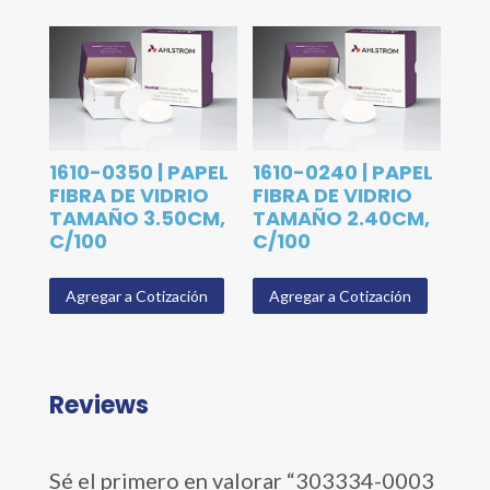
1610-0350 | PAPEL
1610-0240 | PAPEL
FIBRA DE VIDRIO
FIBRA DE VIDRIO
TAMAÑO 3.50CM,
TAMAÑO 2.40CM,
C/100
C/100
Agregar a Cotización
Agregar a Cotización
Reviews
Sé el primero en valorar “303334-0003