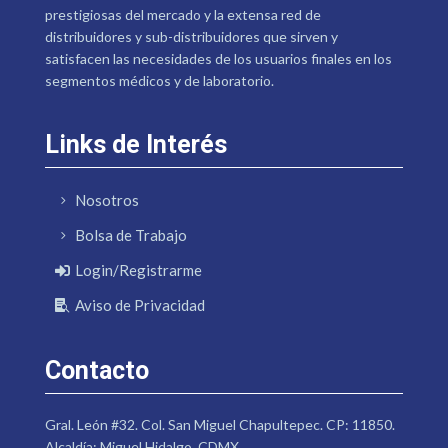
prestigiosas del mercado y la extensa red de
distribuidores y sub-distribuidores que sirven y
satisfacen las necesidades de los usuarios finales en los
segmentos médicos y de laboratorio.
Links de Interés
Nosotros
Bolsa de Trabajo
Login/Registrarme
Aviso de Privacidad
Contacto
Gral. León #32. Col. San Miguel Chapultepec. CP: 11850.
Alcaldía: Miguel Hidalgo. CDMX.