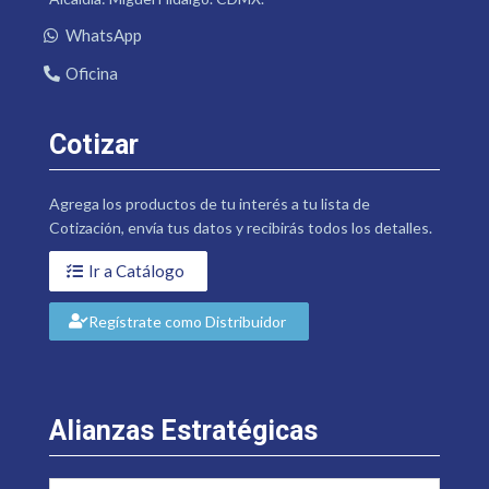
WhatsApp
Oficina
Cotizar
Agrega los productos de tu interés a tu lista de
Cotización, envía tus datos y recibirás todos los detalles.
Ir a Catálogo
Regístrate como Distribuidor
Alianzas Estratégicas