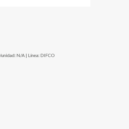
unidad: N/A | Línea: DIFCO