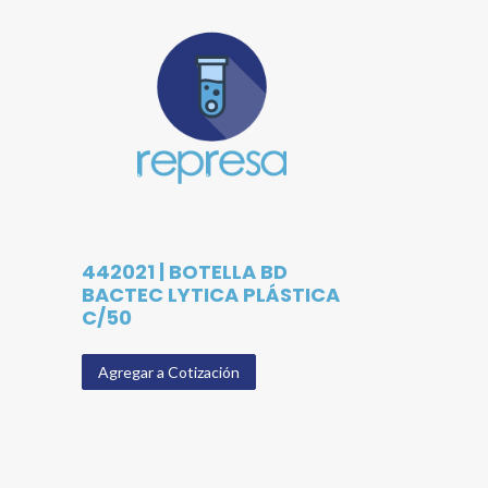
442021 | BOTELLA BD
BACTEC LYTICA PLÁSTICA
C/50
Agregar a Cotización