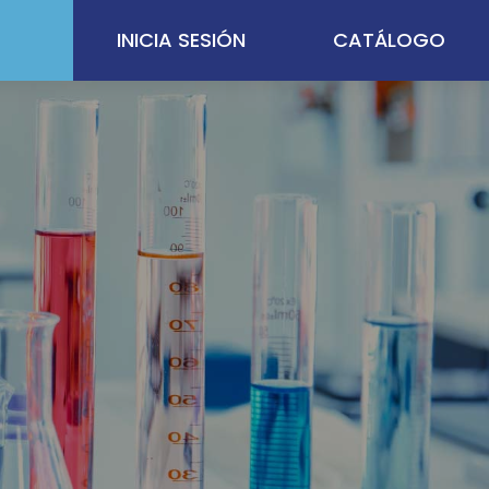
INICIA SESIÓN
CATÁLOGO