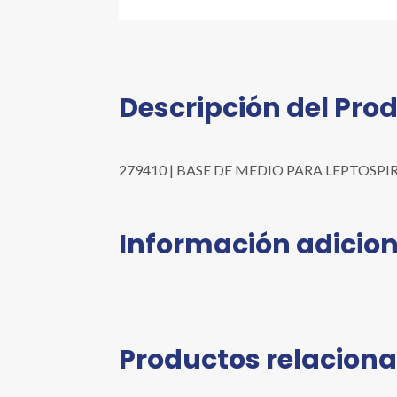
Descripción del Pro
279410 | BASE DE MEDIO PARA LEPTOSPIRA (E
Información adicion
Productos relacion