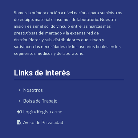
Somos la primera opción a nivel nacional para suministros
de equipo, material e insumos de laboratorio. Nuestra
misión es ser el sólido vínculo entre las marcas más
prestigiosas del mercado y la extensa red de
distribuidores y sub-distribuidores que sirven y
satisfacen las necesidades de los usuarios finales en los
segmentos médicos y de laboratorio.
Links de Interés
Nosotros
Bolsa de Trabajo
Login/Registrarme
Aviso de Privacidad