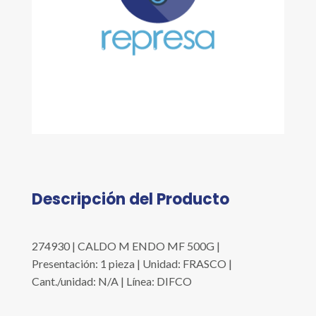
Descripción del Producto
274930 | CALDO M ENDO MF 500G |
Presentación: 1 pieza | Unidad: FRASCO |
Cant./unidad: N/A | Línea: DIFCO