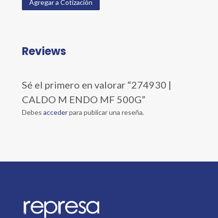
Agregar a Cotización
Reviews
Sé el primero en valorar “274930 |
CALDO M ENDO MF 500G”
Debes
acceder
para publicar una reseña.