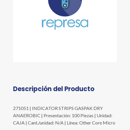
Descripción del Producto
271051 | INDICATOR STRIPS GASPAK DRY
ANAEROBIC | Presentación: 100 Piezas | Unidad:
CAJA | Cant./unidad: N/A | Línea: Other Core Micro