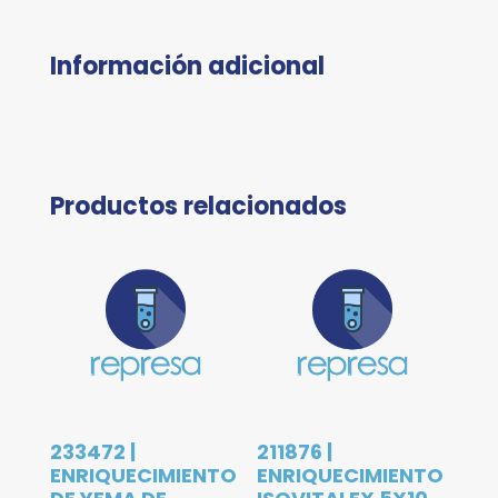
Información adicional
Productos relacionados
233472 |
211876 |
ENRIQUECIMIENTO
ENRIQUECIMIENTO