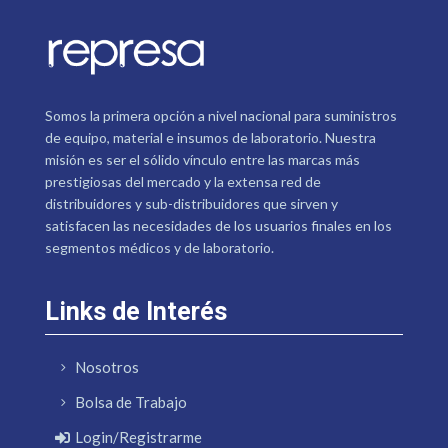
Somos la primera opción a nivel nacional para suministros
de equipo, material e insumos de laboratorio. Nuestra
misión es ser el sólido vínculo entre las marcas más
prestigiosas del mercado y la extensa red de
distribuidores y sub-distribuidores que sirven y
satisfacen las necesidades de los usuarios finales en los
segmentos médicos y de laboratorio.
Links de Interés
Nosotros
Bolsa de Trabajo
Login/Registrarme