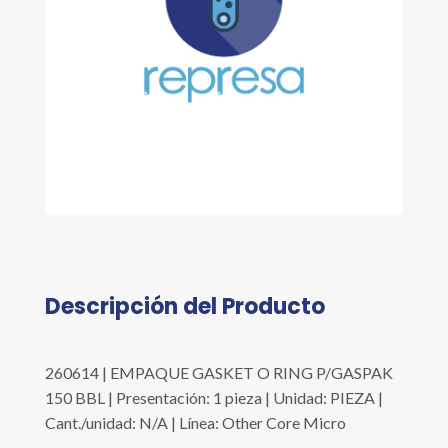
Descripción del Producto
260614 | EMPAQUE GASKET O RING P/GASPAK
150 BBL | Presentación: 1 pieza | Unidad: PIEZA |
Cant./unidad: N/A | Línea: Other Core Micro