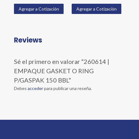
Agregar a Cotización
Agregar a Cotización
Reviews
Sé el primero en valorar “260614 |
EMPAQUE GASKET O RING
P/GASPAK 150 BBL”
Debes
acceder
para publicar una reseña.