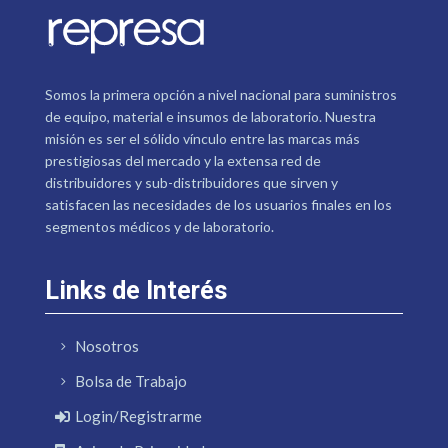
Somos la primera opción a nivel nacional para suministros
de equipo, material e insumos de laboratorio. Nuestra
misión es ser el sólido vínculo entre las marcas más
prestigiosas del mercado y la extensa red de
distribuidores y sub-distribuidores que sirven y
satisfacen las necesidades de los usuarios finales en los
segmentos médicos y de laboratorio.
Links de Interés
Nosotros
Bolsa de Trabajo
Login/Registrarme