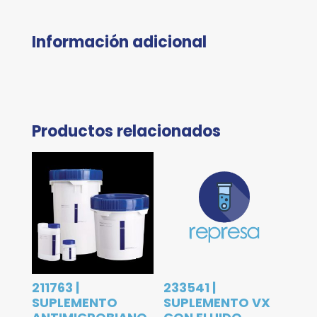
Información adicional
Productos relacionados
211763 |
233541 |
SUPLEMENTO
SUPLEMENTO VX