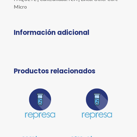
Micro
Información adicional
Productos relacionados