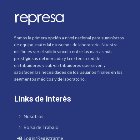
Somos la primera opción a nivel nacional para suministros
de equipo, material e insumos de laboratorio. Nuestra
misión es ser el sólido vínculo entre las marcas más
prestigiosas del mercado y la extensa red de
distribuidores y sub-distribuidores que sirven y
satisfacen las necesidades de los usuarios finales en los
segmentos médicos y de laboratorio.
Links de Interés
Nosotros
Bolsa de Trabajo
Login/Registrarme