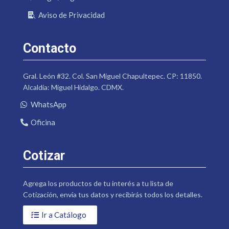
Aviso de Privacidad
Contacto
Gral. León #32. Col. San Miguel Chapultepec. CP: 11850.
Alcaldía: Miguel Hidalgo. CDMX.
WhatsApp
Oficina
Cotizar
Agrega los productos de tu interés a tu lista de
Cotización, envía tus datos y recibirás todos los detalles.
Ir a Catálogo