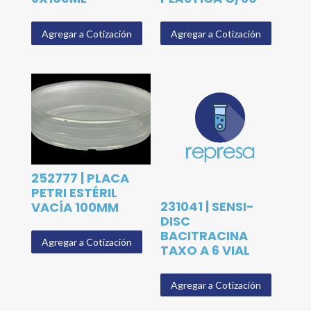
Agregar a Cotización
Agregar a Cotización
252777 | PLACA
PETRI ESTÉRIL
231041 | SENSI-
VACÍA 100MM
DISC
BACITRACINA
Agregar a Cotización
TAXO A 6 VIAL
Agregar a Cotización