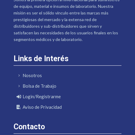
de equipo, material e insumos de laboratorio. Nuestra
misión es ser el sólido vínculo entre las marcas más
prestigiosas del mercado y la extensa red de
distribuidores y sub-distribuidores que sirven y
satisfacen las necesidades de los usuarios finales en los
segmentos médicos y de laboratorio.
Links de Interés
Nosotros
Bolsa de Trabajo
Login/Registrarme
Aviso de Privacidad
Contacto