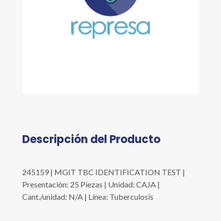
Descripción del Producto
245159 | MGIT TBC IDENTIFICATION TEST |
Presentación: 25 Piezas | Unidad: CAJA |
Cant./unidad: N/A | Línea: Tuberculosis