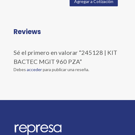
Agregar a Cotización
Reviews
Sé el primero en valorar “245128 | KIT
BACTEC MGIT 960 PZA”
Debes
acceder
para publicar una reseña.