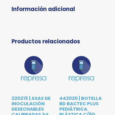
Información adicional
Productos relacionados
220215 | ASAS DE
442020 | BOTELLA
INOCULACIÓN
BD BACTEC PLUS
DESECHABLES
PEDIÁTRICA
CALIBRADAS 1µL,
PLÁSTICA C/50