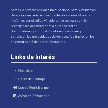
Somos la primera opción a nivel nacional para suministros
de equipo, material e insumos de laboratorio. Nuestra
misión es ser el sólido vínculo entre las marcas más
prestigiosas del mercado y la extensa red de
distribuidores y sub-distribuidores que sirven y
satisfacen las necesidades de los usuarios finales en los
segmentos médicos y de laboratorio.
Links de Interés
Nosotros
Bolsa de Trabajo
Login/Registrarme
Aviso de Privacidad