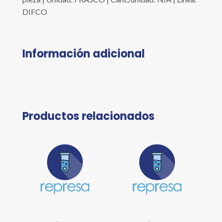
DIFCO
Información adicional
Productos relacionados