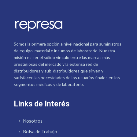
Somos la primera opción a nivel nacional para suministros
de equipo, material e insumos de laboratorio. Nuestra
misión es ser el sólido vínculo entre las marcas más
prestigiosas del mercado y la extensa red de
distribuidores y sub-distribuidores que sirven y
satisfacen las necesidades de los usuarios finales en los
segmentos médicos y de laboratorio.
Links de Interés
Nosotros
Bolsa de Trabajo