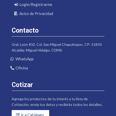
Login/Registrarme
Aviso de Privacidad
Contacto
Gral. León #32. Col. San Miguel Chapultepec. CP: 11850.
Alcaldía: Miguel Hidalgo. CDMX.
WhatsApp
Oficina
Cotizar
Agrega los productos de tu interés a tu lista de
Cotización, envía tus datos y recibirás todos los detalles.
Ir a Catálogo