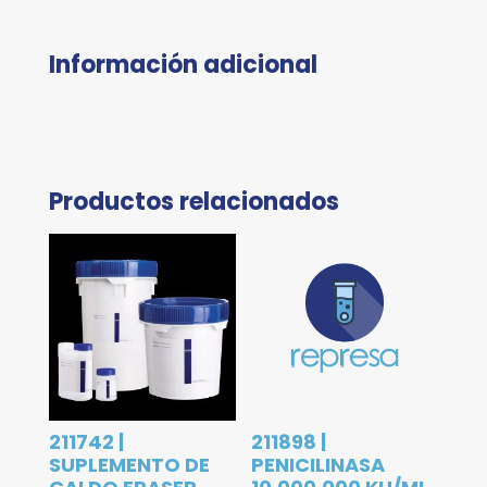
Información adicional
Productos relacionados
211742 |
211898 |
SUPLEMENTO DE
PENICILINASA