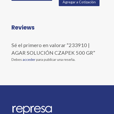
Agregar a Cotización
Reviews
Sé el primero en valorar “233910 |
AGAR SOLUCIÓN CZAPEK 500 GR”
Debes
acceder
para publicar una reseña.