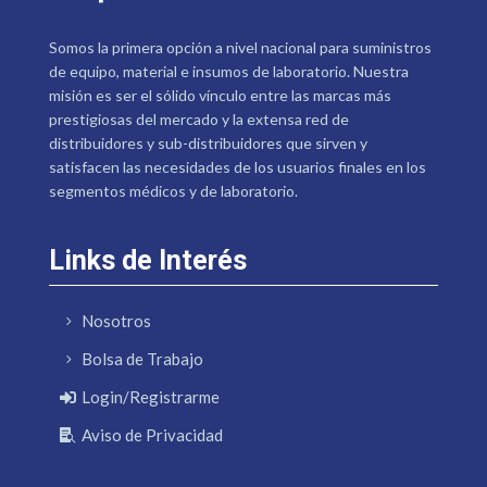
Somos la primera opción a nivel nacional para suministros
de equipo, material e insumos de laboratorio. Nuestra
misión es ser el sólido vínculo entre las marcas más
prestigiosas del mercado y la extensa red de
distribuidores y sub-distribuidores que sirven y
satisfacen las necesidades de los usuarios finales en los
segmentos médicos y de laboratorio.
Links de Interés
Nosotros
Bolsa de Trabajo
Login/Registrarme
Aviso de Privacidad