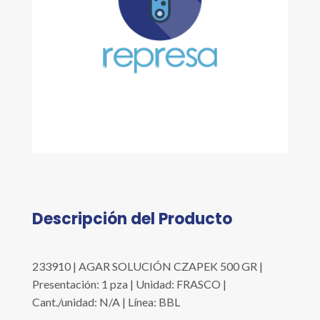
Descripción del Producto
233910 | AGAR SOLUCIÓN CZAPEK 500 GR |
Presentación: 1 pza | Unidad: FRASCO |
Cant./unidad: N/A | Línea: BBL