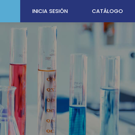
INICIA SESIÓN
CATÁLOGO