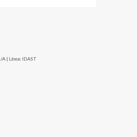
A | Línea: IDAST