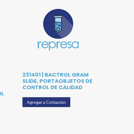
231401 | BACTROL GRAM
SLIDE, PORTAOBJETOS DE
CONTROL DE CALIDAD
UL
Agregar a Cotización