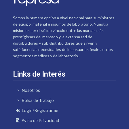
Somos la primera opción a nivel nacional para suministros
de equipo, material e insumos de laboratorio. Nuestra
misión es ser el sólido vínculo entre las marcas más
prestigiosas del mercado y la extensa red de
distribuidores y sub-distribuidores que sirven y
satisfacen las necesidades de los usuarios finales en los
segmentos médicos y de laboratorio.
Links de Interés
Nosotros
Bolsa de Trabajo
Login/Registrarme
Aviso de Privacidad