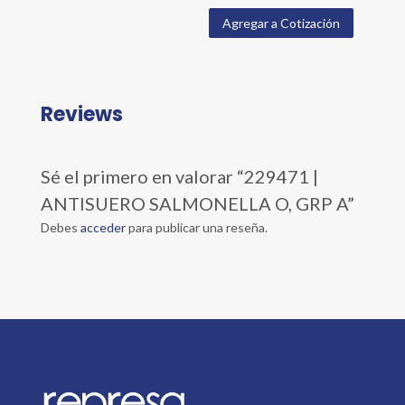
Agregar a Cotización
Reviews
Sé el primero en valorar “229471 |
ANTISUERO SALMONELLA O, GRP A”
Debes
acceder
para publicar una reseña.