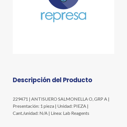
Descripción del Producto
229471 | ANTISUERO SALMONELLA O, GRP A |
Presentación: 1 pieza | Unidad: PIEZA |
Cant./unidad: N/A | Línea: Lab Reagents