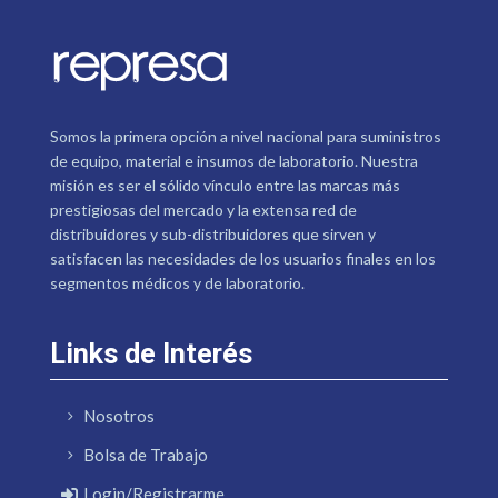
Somos la primera opción a nivel nacional para suministros
de equipo, material e insumos de laboratorio. Nuestra
misión es ser el sólido vínculo entre las marcas más
prestigiosas del mercado y la extensa red de
distribuidores y sub-distribuidores que sirven y
satisfacen las necesidades de los usuarios finales en los
segmentos médicos y de laboratorio.
Links de Interés
Nosotros
Bolsa de Trabajo
Login/Registrarme