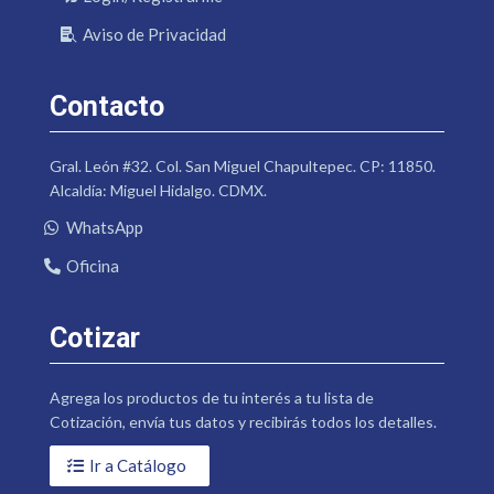
Aviso de Privacidad
Contacto
Gral. León #32. Col. San Miguel Chapultepec. CP: 11850.
Alcaldía: Miguel Hidalgo. CDMX.
WhatsApp
Oficina
Cotizar
Agrega los productos de tu interés a tu lista de
Cotización, envía tus datos y recibirás todos los detalles.
Ir a Catálogo