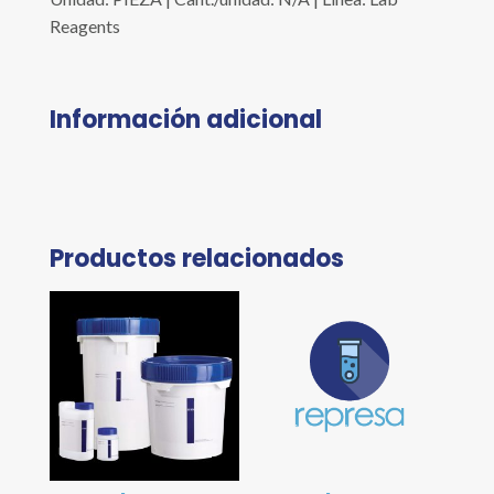
Reagents
Información adicional
Productos relacionados