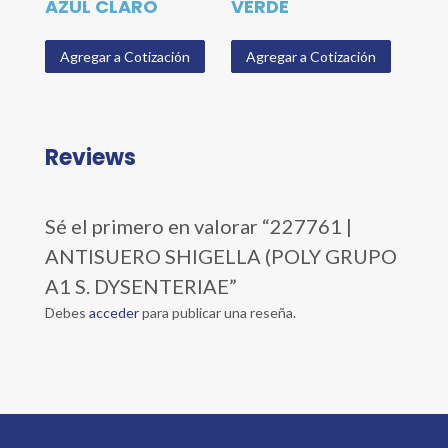
AZUL CLARO
VERDE
Agregar a Cotización
Agregar a Cotización
Reviews
Sé el primero en valorar “227761 |
ANTISUERO SHIGELLA (POLY GRUPO
A1 S. DYSENTERIAE”
Debes
acceder
para publicar una reseña.