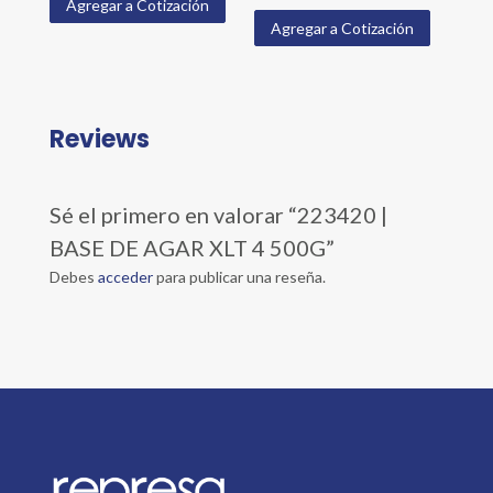
Agregar a Cotización
Agregar a Cotización
Reviews
Sé el primero en valorar “223420 |
BASE DE AGAR XLT 4 500G”
Debes
acceder
para publicar una reseña.