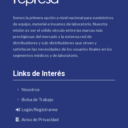
Somos la primera opción a nivel nacional para suministros
de equipo, material e insumos de laboratorio. Nuestra
misión es ser el sólido vínculo entre las marcas más
prestigiosas del mercado y la extensa red de
distribuidores y sub-distribuidores que sirven y
satisfacen las necesidades de los usuarios finales en los
segmentos médicos y de laboratorio.
Links de Interés
Nosotros
Bolsa de Trabajo
Login/Registrarme
Aviso de Privacidad