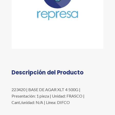
Descripción del Producto
223420 | BASE DE AGAR XLT 4 500G |
Presentación: 1 pieza | Unidad: FRASCO |
Cant./unidad: N/A | Línea: DIFCO