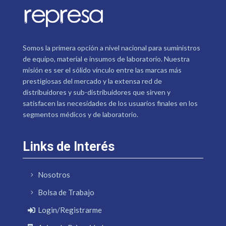
Somos la primera opción a nivel nacional para suministros
de equipo, material e insumos de laboratorio. Nuestra
misión es ser el sólido vínculo entre las marcas más
prestigiosas del mercado y la extensa red de
distribuidores y sub-distribuidores que sirven y
satisfacen las necesidades de los usuarios finales en los
segmentos médicos y de laboratorio.
Links de Interés
Nosotros
Bolsa de Trabajo
Login/Registrarme