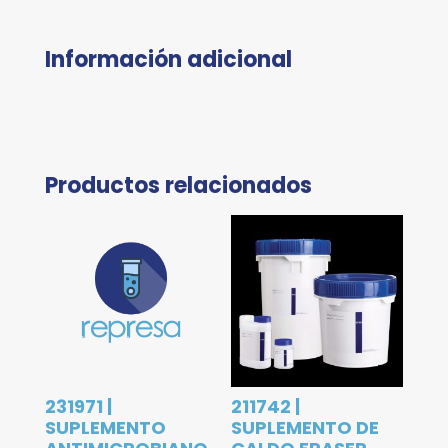
Información adicional
Productos relacionados
231971 |
211742 |
SUPLEMENTO
SUPLEMENTO DE