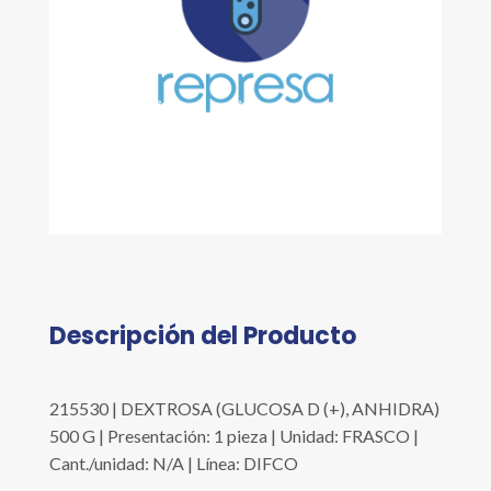
Descripción del Producto
215530 | DEXTROSA (GLUCOSA D (+), ANHIDRA)
500 G | Presentación: 1 pieza | Unidad: FRASCO |
Cant./unidad: N/A | Línea: DIFCO