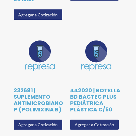
Agregar a Cotización
232681 |
442020 | BOTELLA
SUPLEMENTO
BD BACTEC PLUS
ANTIMICROBIANO
PEDIÁTRICA
P (POLIMIXINA B)
PLÁSTICA C/50
Agregar a Cotización
Agregar a Cotización