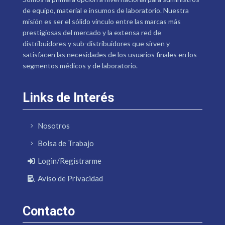
de equipo, material e insumos de laboratorio. Nuestra
misión es ser el sólido vínculo entre las marcas más
prestigiosas del mercado y la extensa red de
distribuidores y sub-distribuidores que sirven y
satisfacen las necesidades de los usuarios finales en los
segmentos médicos y de laboratorio.
Links de Interés
Nosotros
Bolsa de Trabajo
Login/Registrarme
Aviso de Privacidad
Contacto